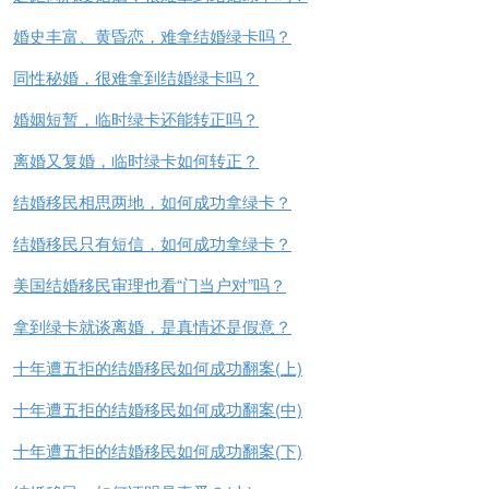
婚史丰富、黄昏恋，难拿结婚绿卡吗？
同性秘婚，很难拿到结婚绿卡吗？
婚姻短暂，临时绿卡还能转正吗？
离婚又复婚，临时绿卡如何转正？
结婚移民相思两地，如何成功拿绿卡？
结婚移民只有短信，如何成功拿绿卡？
美国结婚移民审理也看“门当户对”吗？
拿到绿卡就谈离婚，是真情还是假意？
十年遭五拒的结婚移民如何成功翻案(上)
十年遭五拒的结婚移民如何成功翻案(中)
十年遭五拒的结婚移民如何成功翻案(下)