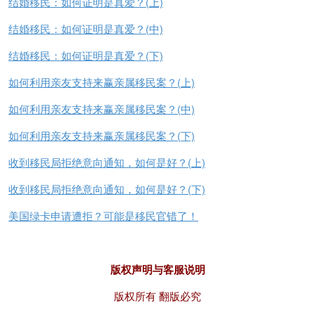
结婚移民：如何证明是真爱？(上)
结婚移民：如何证明是真爱？(中)
结婚移民：如何证明是真爱？(下)
如何利用亲友支持来赢亲属移民案？(上)
如何利用亲友支持来赢亲属移民案？(中)
如何利用亲友支持来赢亲属移民案？(下)
收到移民局拒绝意向通知，如何是好？(上)
收到移民局拒绝意向通知，如何是好？(下)
美国绿卡申请遭拒？可能是移民官错了！
版权声明与客服说明
版权所有 翻版必究