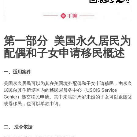
第一部分 美国永久居民为
配偶和子女申请移民概述
一、适用案件
美国永久居民可以为其在美国境外配偶和子女申请移民，由永久
居民向其住所辖区内的移民局服务中心（USCIS Service
Center）递交移民申请。其中未满21周岁未婚的子女可以跟随父
或母移民，也可以单独申请。
二、 法令依据