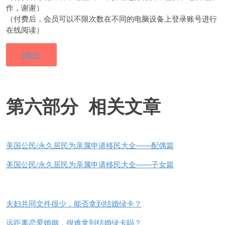
作，谢谢）
（付费后，会员可以不限次数在不同的电脑设备上登录账号进行
在线阅读）
180元
第六部分 相关文章
美国公民/永久居民为亲属申请移民大全——配偶篇
美国公民/永久居民为亲属申请移民大全——子女篇
夫妇共同文件很少，能否拿到结婚绿卡？
远距离恋爱婚姻，很难拿到结婚绿卡吗？