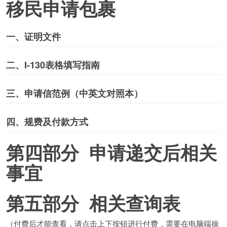
移民申请包裹
一、证明文件
二、I-130表格填写指南
三、申请信范例（中英文对照本）
四、规费及付款方式
第四部分
申请递交后相关
事宜
第五部分 相关查询表
（付费后才能查看，请点击上下按钮进行付费，需要在电脑端操