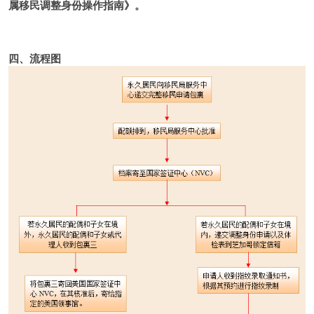
属移民调整身份操作指南》。
四、流程图