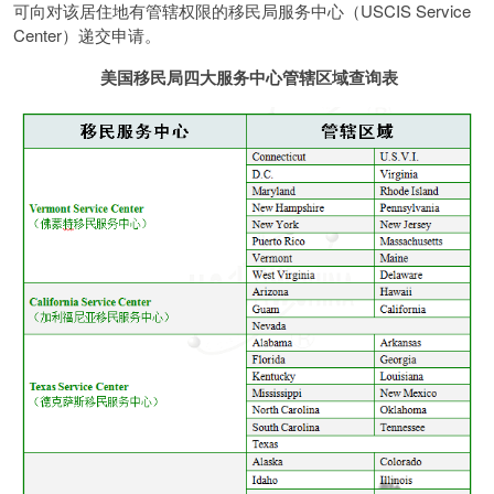
可向对该居住地有管辖权限的移民局服务中心（USCIS Service
Center）递交申请。
美国移民局四大服务中心管辖区域查询表