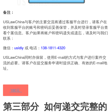
备注：
USLawChina与客户的主要交流将通过客服平台进行，请客户在
收到客服平台的账号和密码后妥善保管，并及时登录客服平台查
看个案信息。客户如果将账户和密码遗失或遗忘，请及时与我们
联系：
微信：
usldiy
或 电话：
138-1811-4320
USLawChina同时亦保留，使用E-mail的方式与客户进行案件交
流的必要。请客户在提交服务申请时提供正确、有效的E-mail地
址。
180元
第三部分 如何递交完整的