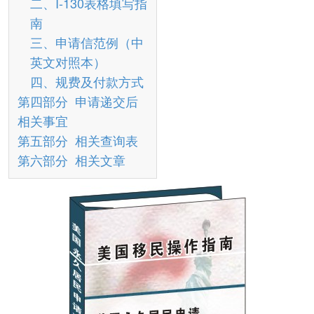
二、I-130表格填写指
南
三、申请信范例（中
英文对照本）
四、规费及付款方式
第四部分 申请递交后
相关事宜
第五部分 相关查询表
第六部分 相关文章