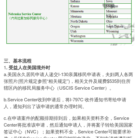
三、基本流程
1
.
受益人在美国境外时
a.美国永久居民申请人递交I-130亲属移民申请表，夫妇两人各两
张照片(照片规定参照“相关规定”)，相关文件及规费$535到住所
辖区内的移民局服务中心（USCIS Service Center）。
b.Service Center收到申请后，将I-797C 收件通知书寄给申请
人，通知列出了该申请的通常办理时间。
c.在申请案件的配额排期排到后，如果相关资料齐全，Service
Center将批准该申请，然后通知申请人，并将案子转给美国国家
签证中心（NVC）；如果资料不全，Service Center可能要求补