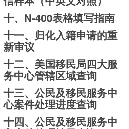
信样本（中英文对照）
十、N-400表格填写指南
十一、归化入籍申请的重
新审议
十二、美国移民局四大服
务中心管辖区域查询
十三、公民及移民服务中
心案件处理进度查询
十四、公民及移民服务中