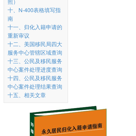
照）
十、N-400表格填写指
南
十一、归化入籍申请的
重新审议
十二、美国移民局四大
服务中心管辖区域查询
十三、公民及移民服务
中心案件处理进度查询
十四、公民及移民服务
中心案件处理结果查询
十五、相关文章