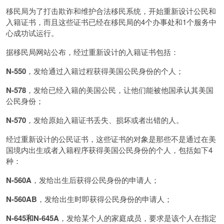
移民局为了打击欺诈和维护合法移民系统，开始重新设计公民和
入籍证书，而且这些证书已经在移民局的4个办事处和1个服务中
心成功试运行。
据移民局网站公布，经过重新设计的入籍证书包括：
N-550
，发给通过入籍过程获得美国公民身份的个人；
N-578
，发给已经入籍的美国公民，让他们能被他国承认其美国
公民身份；
N-570
，发给原始入籍证书丢失、损坏或者出错的人。
经过重新设计的公民证书，这些证书的对象是那些不是通过在美
国境内出生或者入籍程序获得美国公民身份的个人，包括如下4
种：
N-560A
，发给出生后获得公民身份的申请人；
N-560AB
，发给出生时即获得公民身份的申请人；
N-645
和N-645A
，发给某个人的家庭成员，要求是该个人在指定