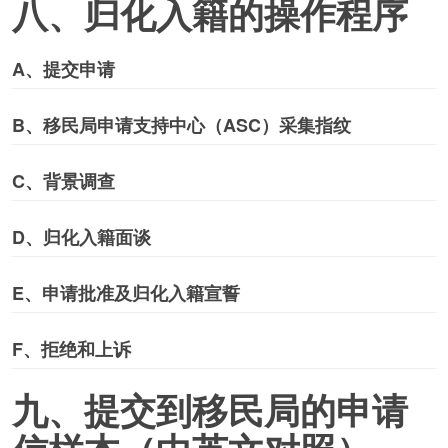
八、归化入籍的操作程序
A
、提交申请
B
、移民局申请支持中心（
ASC
）采集指纹
C
、背景调查
D
、归化入籍面谈
E
、申请批准及归化入籍宣誓
F
、拒绝和上诉
九、提交到移民局的申请