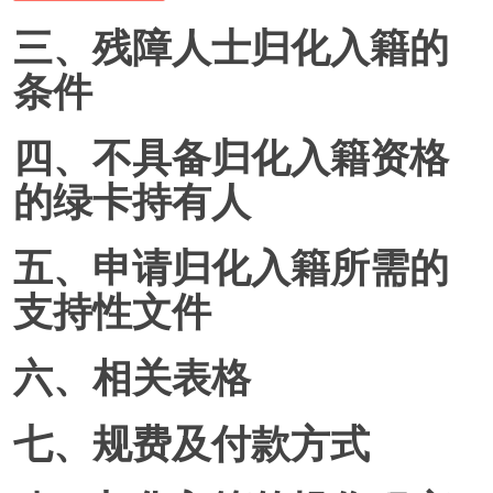
三、残障人士归化入籍的
条件
四、不具备归化入籍资格
的绿卡持有人
五、申请归化入籍所需的
支持性文件
六、相关表格
七、规费及付款方式