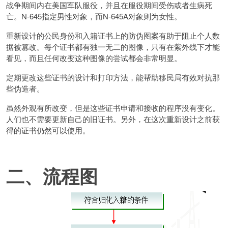
战争期间内在美国军队服役，并且在服役期间受伤或者生病死
亡。N-645指定男性对象，而N-645A对象则为女性。
重新设计的公民身份和入籍证书上的防伪图案有助于阻止个人数
据被篡改。每个证书都有独一无二的图像，只有在紫外线下才能
看见，而且任何改变这种图像的尝试都会非常明显。
定期更改这些证书的设计和打印方法，能帮助移民局有效对抗那
些伪造者。
虽然外观有所改变，但是这些证书申请和接收的程序没有变化。
人们也不需要更新自己的旧证书。另外，在这次重新设计之前获
得的证书仍然可以使用。
二、流程图