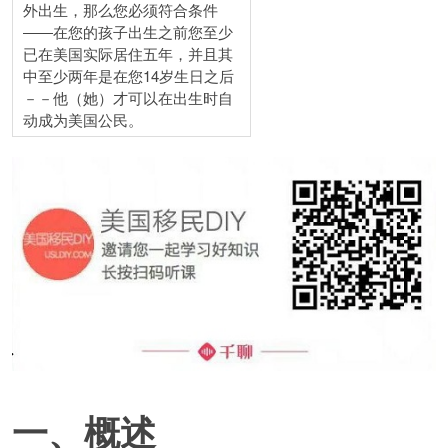
外出生，那么您必须符合条件
――在您的孩子出生之前您至少
已在美国实际居住五年，并且其
中至少两年是在您14岁生日之后
－－他（她）才可以在出生时自
动成为美国公民。
一、概述