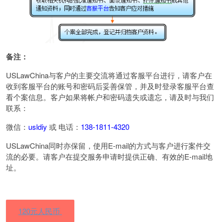
备注：
USLawChina与客户的主要交流将通过客服平台进行，请客户在
收到客服平台的账号和密码后妥善保管，并及时登录客服平台查
看个案信息。客户如果将帐户和密码遗失或遗忘，请及时与我们
联系：
微信：
usldiy
或 电话：
138-1811-4320
USLawChina同时亦保留，使用E-mail的方式与客户进行案件交
流的必要。请客户在提交服务申请时提供正确、有效的E-mail地
址。
120元人民币