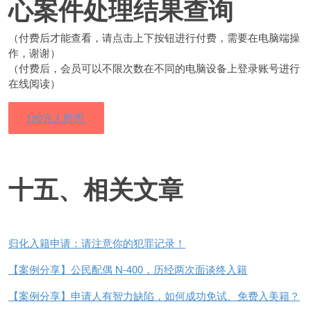
心案件处理结果查询
（付费后才能查看，请点击上下按钮进行付费，需要在电脑端操
作，谢谢）
（付费后，会员可以不限次数在不同的电脑设备上登录账号进行
在线阅读）
120元人民币
十五、相关文章
归化入籍申请：请注意你的犯罪记录！
【案例分享】公民配偶 N-400，历经两次面谈终入籍
【案例分享】申请人有智力缺陷，如何成功免试、免费入美籍？