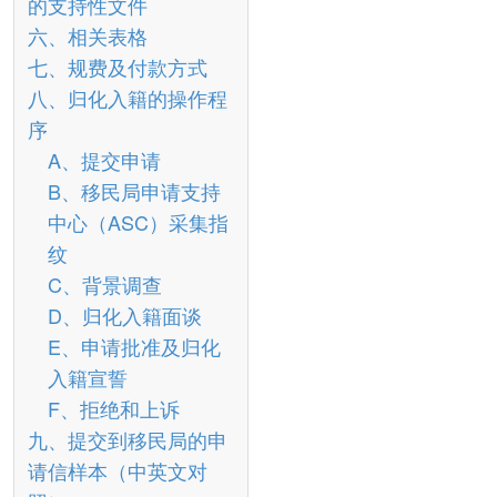
的支持性文件
六、相关表格
七、规费及付款方式
八、归化入籍的操作程
序
A、提交申请
B、移民局申请支持
中心（ASC）采集指
纹
C、背景调查
D、归化入籍面谈
E、申请批准及归化
入籍宣誓
F、拒绝和上诉
九、提交到移民局的申
请信样本（中英文对