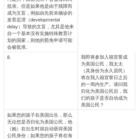
批准。但是如果他是由于残障而
成为文盲，例如由先前未确诊的
发育迟滞（developmental
delay）导致的文盲，尤其是他来
自一个基本没有实施特殊教育计
划的国家，则他的豁免申请可能
会被批准。
我即将参加入籍宣誓成
8.
为美国公民，我太太
（其身份为永久居民）
将在我入籍宣誓日之后
的一周内生产。请问我
归化为美国公民后，我
们的孩子是否自动成为
美国公民？
如果您的孩子在美国出生，那么
无论您是否归化为美国公民，他
（她）在出生时就自动获得美国
公民身份；如果您的孩子将在海