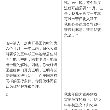
试。医生说，整个治疗
过程可能需要7个月。但
是，我儿子再过一年就
可以申请归化入籍了。
我担心去德国会导致申
请遇到麻烦。请问我该
怎么办？
若申请人一次离开美国的时间为
六个月以上一年以内，归化入籍
所要求的五年或三年连续居住时
间可能会中断，除非申请人能做
出合理的解释。因此，你最好请
医生给你们开具证明，证明有必
要去德国进行治疗，而美国没有
同样的医疗条件。你要使移民官
认为你的解释很合理。
我去年因为意外致残，
2.
需要坐在轮椅上。我今
年年初递交了归化申