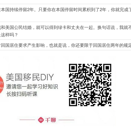
本国持续停留2年。只要你在本国停留时间累积到了2年，你就完成
我和美国公民结婚，就可以得到绿卡和丈夫在一起。换句话说，我就
是这样吗？
对回国居住要求产生影响，也就是说，你还要限于回国居住两年的规