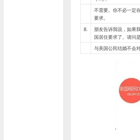
不需要。你不必一定在
要求。
8.
朋友告诉我说，如果
国居住要求了。请问
与美国公民结婚不会