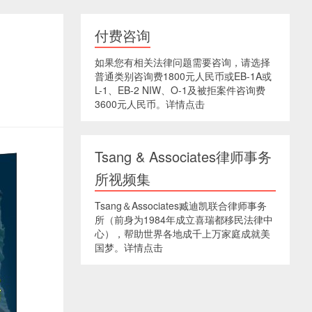
付费咨询
如果您有相关法律问题需要咨询，请选择
普通类别咨询费1800元人民币或EB-1A或
L-1、EB-2 NIW、O-1及被拒案件咨询费
3600元人民币。详情点击
Tsang & Associates律师事务
所视频集
Tsang＆Associates臧迪凯联合律师事务
所（前身为1984年成立喜瑞都移民法律中
心），帮助世界各地成千上万家庭成就美
国梦。详情点击